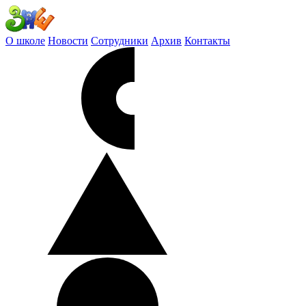
О школе
Новости
Сотрудники
Архив
Контакты