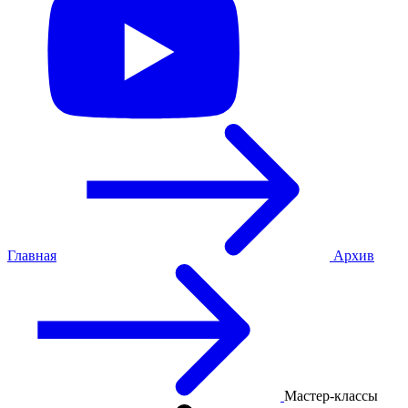
Главная
Архив
Мастер-классы