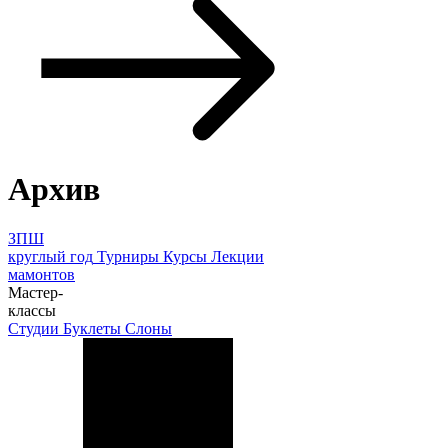
Архив
ЗПШ
круглый год
Турниры
Курсы
Лекции
мамонтов
Мастер-
классы
Студии
Буклеты
Слоны