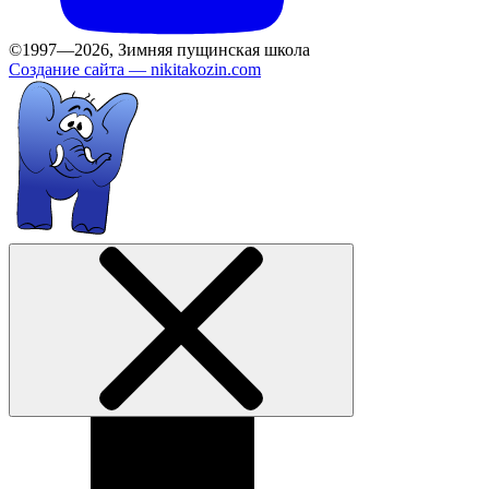
©1997—2026, Зимняя пущинская школа
Создание сайта —
nikitakozin.com