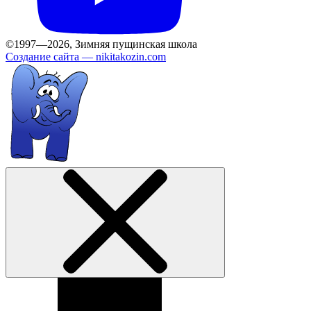
©1997—2026, Зимняя пущинская школа
Создание сайта —
nikitakozin.com