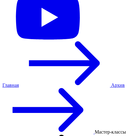
Главная
Архив
Мастер-классы