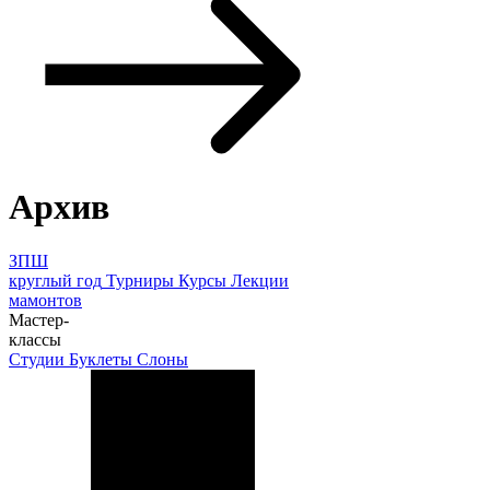
Архив
ЗПШ
круглый год
Турниры
Курсы
Лекции
мамонтов
Мастер-
классы
Студии
Буклеты
Слоны