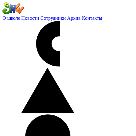
О школе
Новости
Сотрудники
Архив
Контакты