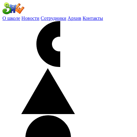
О школе
Новости
Сотрудники
Архив
Контакты