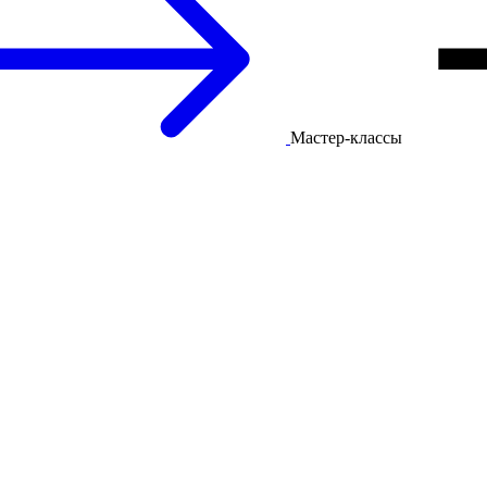
Мастер-классы