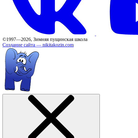
©1997—2026, Зимняя пущинская школа
Создание сайта —
nikitakozin.com