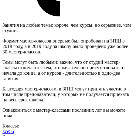
Занятия на любые темы: короче, чем курсы, но серьезнее, чем
студии.
Формат мастер-классов впервые был опробован на ЗПШ в
2018 году, а в 2019 году за школу было проведено уже более
30 мастер-классов.
Темы могут быть любыми: важно, что от студий мастер-
классы отличаются тем, что желательно присутствовать от
начала до конца, а от курсов - длительностью в одно-два
занятия.
Благодаря мастер-классам, в ЗПШ могут принять участие в
том числе преподаватели, у которых не получается приехать
на весь срок школы.
Ознакомиться с мастер-классами последних лет вы можете
ниже.
Классы:
все
5
6