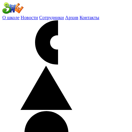
О школе
Новости
Сотрудники
Архив
Контакты