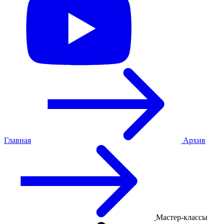
Главная
Архив
Мастер-классы