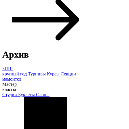
Архив
ЗПШ
круглый год
Турниры
Курсы
Лекции
мамонтов
Мастер-
классы
Студии
Буклеты
Слоны