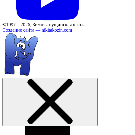
©1997—2026, Зимняя пущинская школа
Создание сайта —
nikitakozin.com