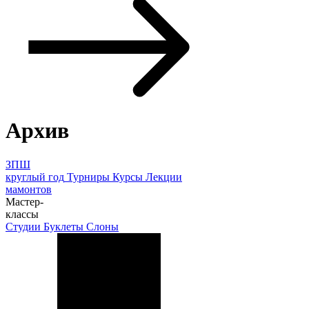
Архив
ЗПШ
круглый год
Турниры
Курсы
Лекции
мамонтов
Мастер-
классы
Студии
Буклеты
Слоны