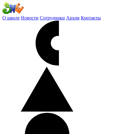
О школе
Новости
Сотрудники
Архив
Контакты