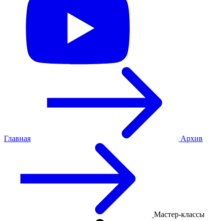
Главная
Архив
Мастер-классы