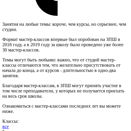
Занятия на любые темы: короче, чем курсы, но серьезнее, чем
студии.
Формат мастер-классов впервые был опробован на ЗПШ в
2018 году, а в 2019 году за школу было проведено уже более
30 мастер-классов.
Темы могут быть любыми: важно, что от студий мастер-
классы отличаются тем, что желательно присутствовать от
начала до конца, а от курсов - длительностью в одно-два
занятия.
Благодаря мастер-классам, в ЗПШ могут принять участие в
том числе преподаватели, у которых не получается приехать
на весь срок школы.
Ознакомиться с мастер-классами последних лет вы можете
ниже.
Классы:
все