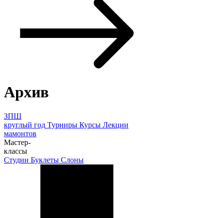
Архив
ЗПШ
круглый год
Турниры
Курсы
Лекции
мамонтов
Мастер-
классы
Студии
Буклеты
Слоны