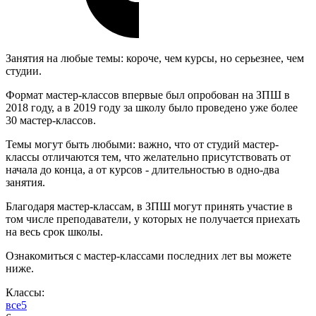
Занятия на любые темы: короче, чем курсы, но серьезнее, чем
студии.
Формат мастер-классов впервые был опробован на ЗПШ в
2018 году, а в 2019 году за школу было проведено уже более
30 мастер-классов.
Темы могут быть любыми: важно, что от студий мастер-
классы отличаются тем, что желательно присутствовать от
начала до конца, а от курсов - длительностью в одно-два
занятия.
Благодаря мастер-классам, в ЗПШ могут принять участие в
том числе преподаватели, у которых не получается приехать
на весь срок школы.
Ознакомиться с мастер-классами последних лет вы можете
ниже.
Классы:
все
5