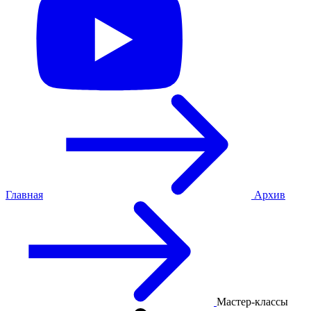
Главная
Архив
Мастер-классы