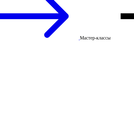
Мастер-классы