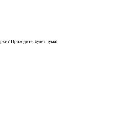
рки? Приходите, будет чума!