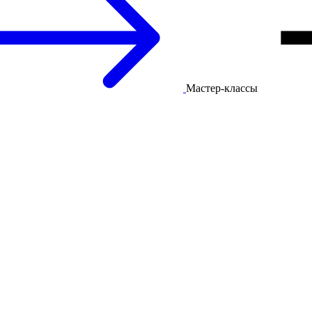
Мастер-классы