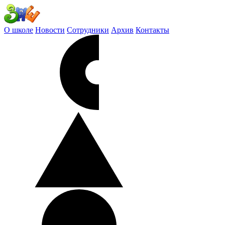
О школе
Новости
Сотрудники
Архив
Контакты