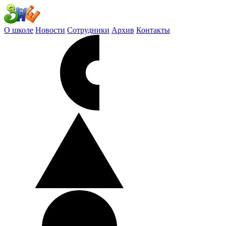
О школе
Новости
Сотрудники
Архив
Контакты