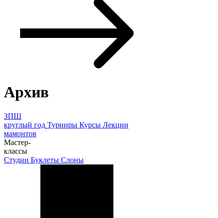
Архив
ЗПШ
круглый год
Турниры
Курсы
Лекции
мамонтов
Мастер-
классы
Студии
Буклеты
Слоны