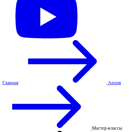
Главная
Архив
Мастер-классы