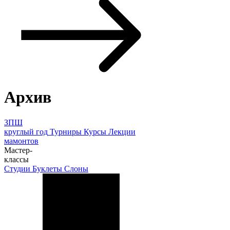
Архив
ЗПШ
круглый год
Турниры
Курсы
Лекции
мамонтов
Мастер-
классы
Студии
Буклеты
Слоны