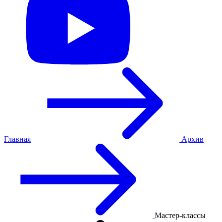
Главная
Архив
Мастер-классы