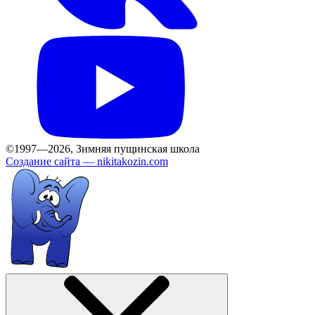
©1997—2026, Зимняя пущинская школа
Создание сайта —
nikitakozin.com