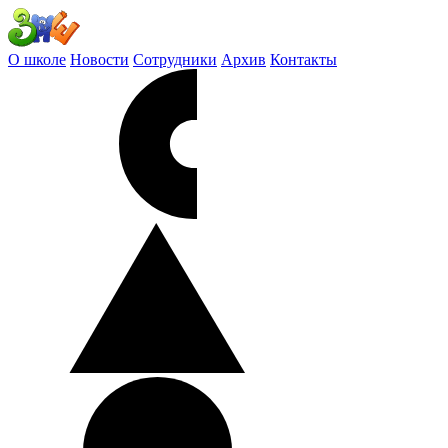
О школе
Новости
Сотрудники
Архив
Контакты