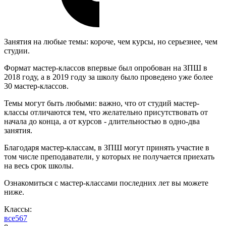
Занятия на любые темы: короче, чем курсы, но серьезнее, чем
студии.
Формат мастер-классов впервые был опробован на ЗПШ в
2018 году, а в 2019 году за школу было проведено уже более
30 мастер-классов.
Темы могут быть любыми: важно, что от студий мастер-
классы отличаются тем, что желательно присутствовать от
начала до конца, а от курсов - длительностью в одно-два
занятия.
Благодаря мастер-классам, в ЗПШ могут принять участие в
том числе преподаватели, у которых не получается приехать
на весь срок школы.
Ознакомиться с мастер-классами последних лет вы можете
ниже.
Классы:
все
5
6
7