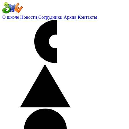
О школе
Новости
Сотрудники
Архив
Контакты