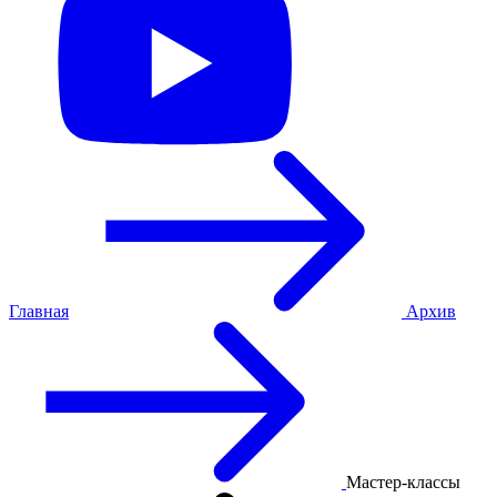
Главная
Архив
Мастер-классы