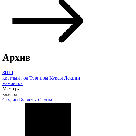
Архив
ЗПШ
круглый год
Турниры
Курсы
Лекции
мамонтов
Мастер-
классы
Студии
Буклеты
Слоны