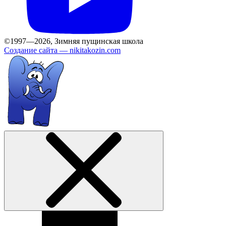
©1997—2026, Зимняя пущинская школа
Создание сайта —
nikitakozin.com