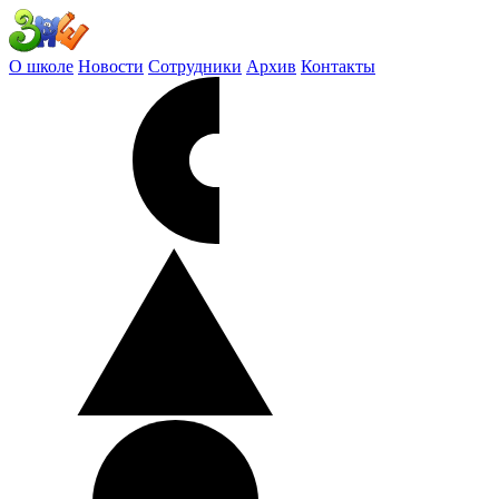
О школе
Новости
Сотрудники
Архив
Контакты