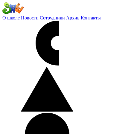
О школе
Новости
Сотрудники
Архив
Контакты