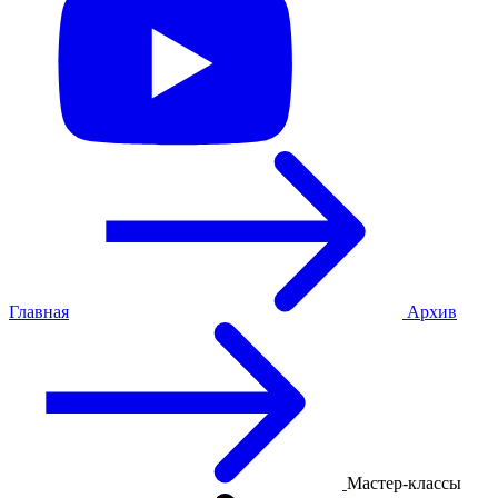
Главная
Архив
Мастер-классы