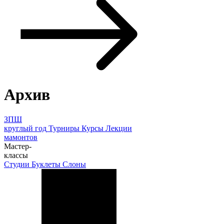
Архив
ЗПШ
круглый год
Турниры
Курсы
Лекции
мамонтов
Мастер-
классы
Студии
Буклеты
Слоны