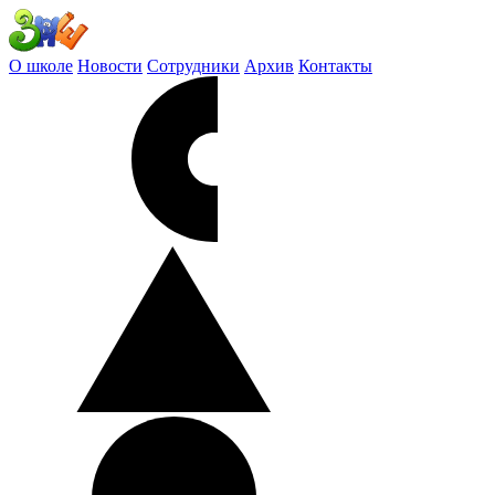
О школе
Новости
Сотрудники
Архив
Контакты