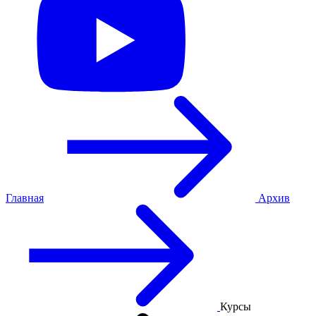
Главная
Архив
Курсы