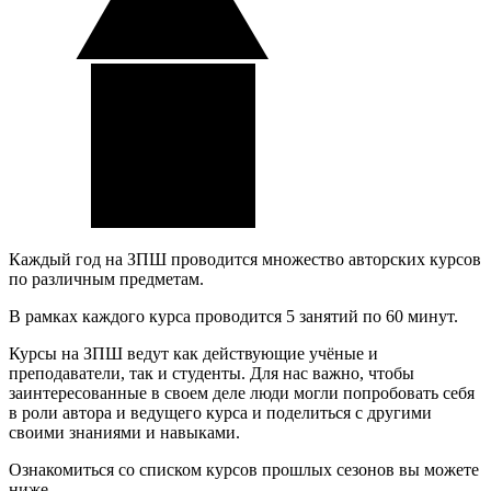
Каждый год на ЗПШ проводится множество авторских курсов
по различным предметам.
В рамках каждого курса проводится 5 занятий по 60 минут.
Курсы на ЗПШ ведут как действующие учёные и
преподаватели, так и студенты. Для нас важно, чтобы
заинтересованные в своем деле люди могли попробовать себя
в роли автора и ведущего курса и поделиться с другими
своими знаниями и навыками.
Ознакомиться со списком курсов прошлых сезонов вы можете
ниже.