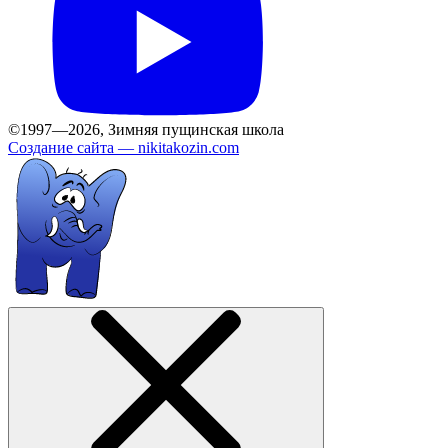
©1997—2026, Зимняя пущинская школа
Создание сайта —
nikitakozin.com