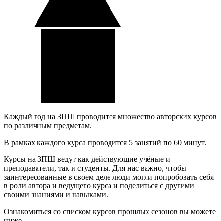
Каждый год на ЗПШ проводится множество авторских курсов
по различным предметам.
В рамках каждого курса проводится 5 занятий по 60 минут.
Курсы на ЗПШ ведут как действующие учёные и
преподаватели, так и студенты. Для нас важно, чтобы
заинтересованные в своем деле люди могли попробовать себя
в роли автора и ведущего курса и поделиться с другими
своими знаниями и навыками.
Ознакомиться со списком курсов прошлых сезонов вы можете
ниже.