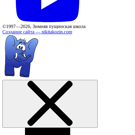
©1997—2026, Зимняя пущинская школа
Создание сайта —
nikitakozin.com