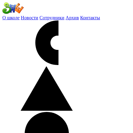
О школе
Новости
Сотрудники
Архив
Контакты