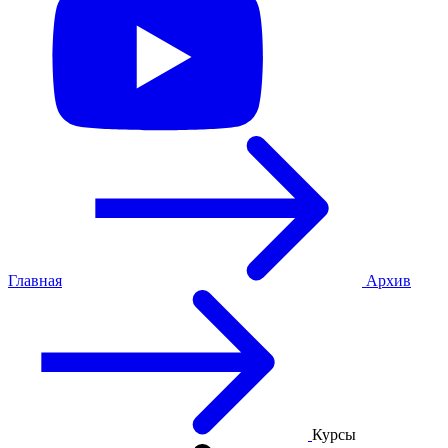
Главная
Архив
Курсы