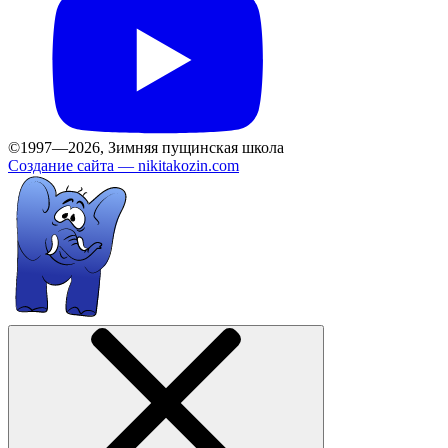
©1997—2026, Зимняя пущинская школа
Создание сайта —
nikitakozin.com