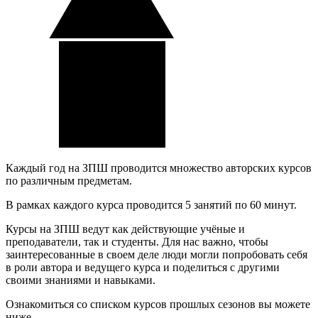
Каждый год на ЗПШ проводится множество авторских курсов
по различным предметам.
В рамках каждого курса проводится 5 занятий по 60 минут.
Курсы на ЗПШ ведут как действующие учёные и
преподаватели, так и студенты. Для нас важно, чтобы
заинтересованные в своем деле люди могли попробовать себя
в роли автора и ведущего курса и поделиться с другими
своими знаниями и навыками.
Ознакомиться со списком курсов прошлых сезонов вы можете
ниже.