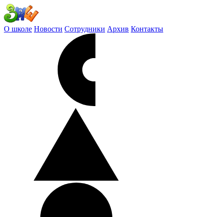
О школе
Новости
Сотрудники
Архив
Контакты