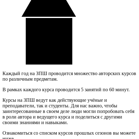
Каждый год на ЗПШ проводится множество авторских курсов
по различным предметам.
В рамках каждого курса проводится 5 занятий по 60 минут.
Курсы на ЗПШ ведут как действующие учёные и
преподаватели, так и студенты. Для нас важно, чтобы
заинтересованные в своем деле люди могли попробовать себя
в роли автора и ведущего курса и поделиться с другими
своими знаниями и навыками.
Ознакомиться со списком курсов прошлых сезонов вы можете
ниже.