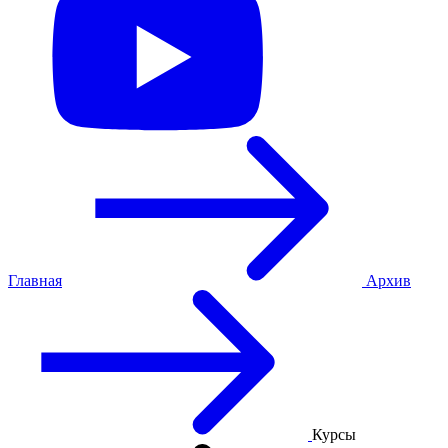
Главная
Архив
Курсы