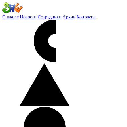
О школе
Новости
Сотрудники
Архив
Контакты