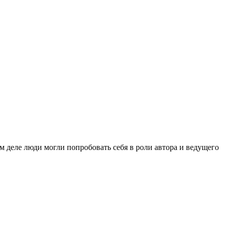
м деле люди могли попробовать себя в роли автора и ведущего