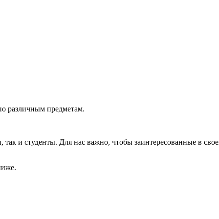
по различным предметам.
так и студенты. Для нас важно, чтобы заинтересованные в свое
ниже.