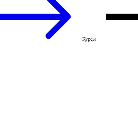
Курсы